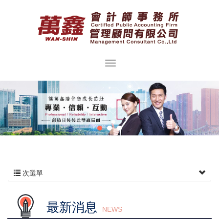
次選單
最新消息
NEWS